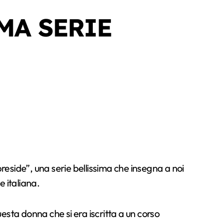
IMA SERIE
e italiana.
esta donna che si era iscritta a un corso