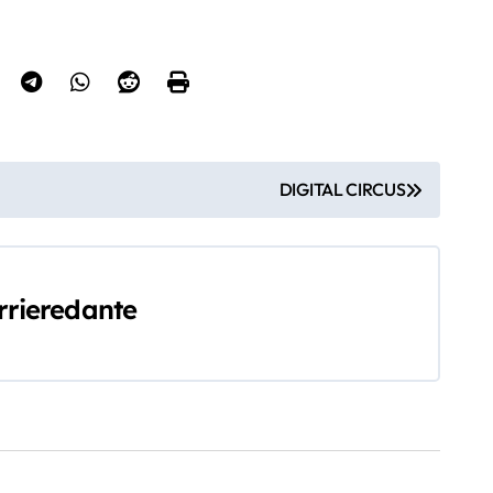
DIGITAL CIRCUS
rrieredante