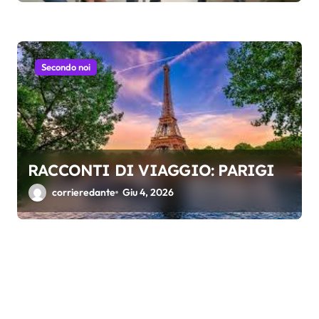
Secondo noi
RACCONTI DI VIAGGIO: PARIGI
corrieredante
Giu 4, 2026