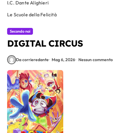
I.C. Dante Alighieri
Le Scuole della Felicità
Secondo noi
DIGITAL CIRCUS
Da corrieredante
Mag 6, 2026
Nessun commento