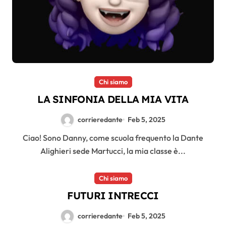
Chi siamo
LA SINFONIA DELLA MIA VITA
corrieredante
Feb 5, 2025
Ciao! Sono Danny, come scuola frequento la Dante
Alighieri sede Martucci, la mia classe è...
Chi siamo
FUTURI INTRECCI
corrieredante
Feb 5, 2025