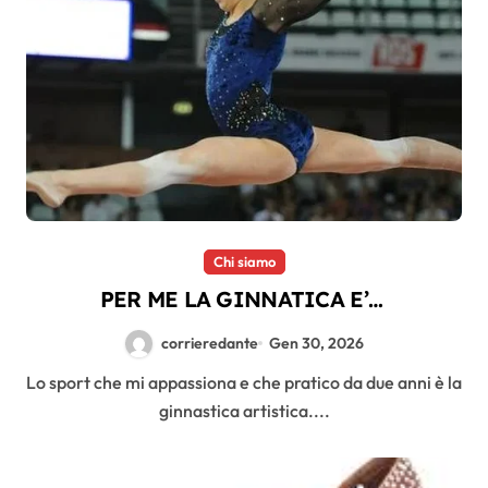
Chi siamo
PER ME LA GINNATICA E’…
corrieredante
Gen 30, 2026
Lo sport che mi appassiona e che pratico da due anni è la
ginnastica artistica....