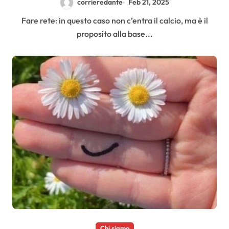
corrieredante
Feb 21, 2025
Fare rete: in questo caso non c’entra il calcio, ma è il
proposito alla base...
Chi siamo