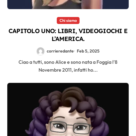
Chi siamo
CAPITOLO UNO: LIBRI, VIDEOGIOCHI E
L’AMERICA.
corrieredante
Feb 5, 2025
Ciao a tutti, sono Alice e sono nata a Foggia l’8
Novembre 2011, infatti ho...