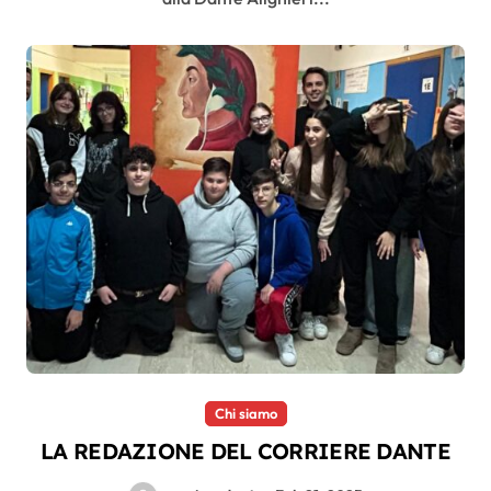
Chi siamo
LA REDAZIONE DEL CORRIERE DANTE