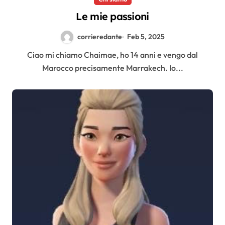
Le mie passioni
corrieredante
Feb 5, 2025
Ciao mi chiamo Chaimae, ho 14 anni e vengo dal
Marocco precisamente Marrakech. Io...