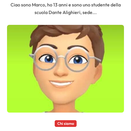
Ciao sono Marco, ho 13 anni e sono uno studente della
scuola Dante Alighieri, sede...
Chi siamo