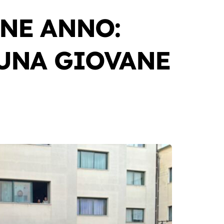
NE ANNO:
 UNA GIOVANE