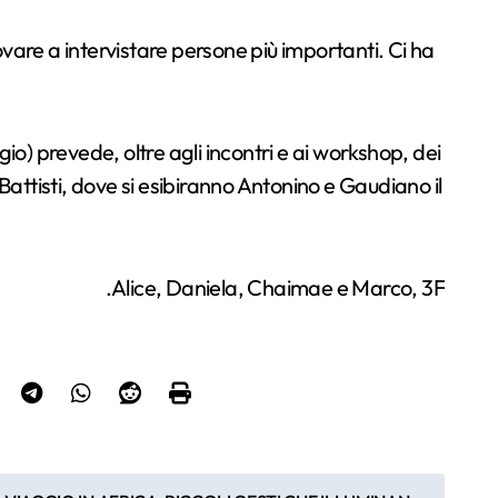
vare a intervistare persone più importanti. Ci ha
gio) prevede, oltre agli incontri e ai workshop, dei
ttisti, dove si esibiranno Antonino e Gaudiano il
.Alice, Daniela, Chaimae e Marco, 3F