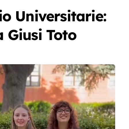
io Universitarie:
a Giusi Toto