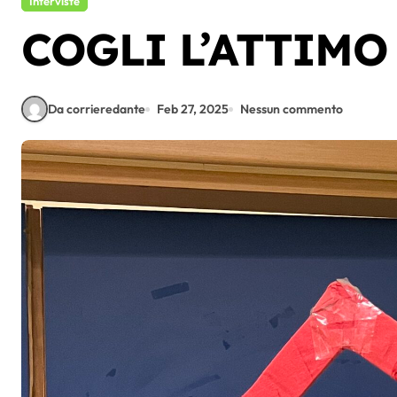
Interviste
COGLI L’ATTIMO
Da corrieredante
Feb 27, 2025
Nessun commento