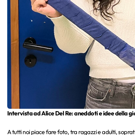
Intervista ad Alice Del Re: aneddoti e idee della
A tutti noi piace fare foto, tra ragazzi e adulti, sop