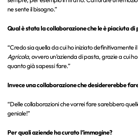
ne sente il bisogno.”
Qual è stata la collaborazione che le è piaciuta di 
“Credo sia quella da cui ho iniziato definitivamente 
Agricola
, ovvero un’azienda di pasta, grazie a cui h
quanto già sapessi fare.”
Invece una collaborazione che desidererebbe far
“Delle collaborazioni che vorrei fare sarebbero quell
geniale!”
Per quali aziende ha curato l’immagine?